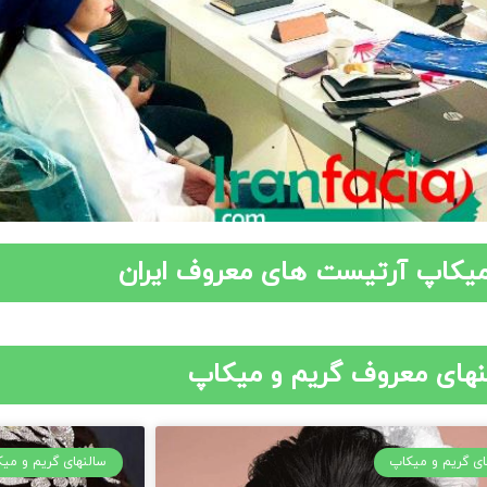
میکاپ آرتیست های معروف ایران
نهای معروف گریم و میکاپ
ای گریم و میکاپ
سالنهای گریم و می